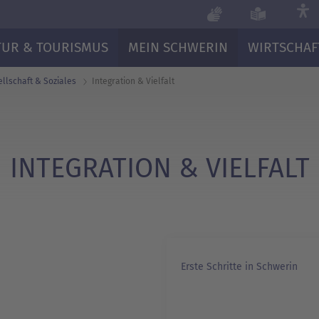
TUR & TOURISMUS
MEIN SCHWERIN
WIRTSCHAF
llschaft & Soziales
Integration & Vielfalt
INTEGRATION & VIELFALT
Erste Schritte in Schwerin