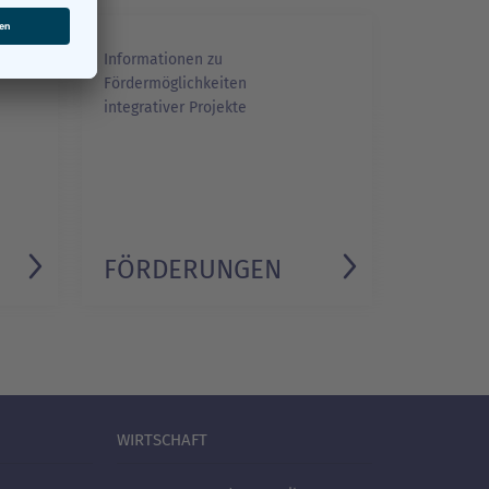
Informationen zu
Fördermöglichkeiten
integrativer Projekte
FÖRDERUNGEN
WIRTSCHAFT