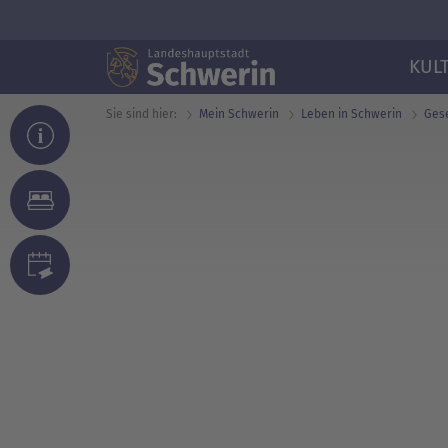
KUL
Sie sind hier:
Mein Schwerin
Leben in Schwerin
Gese