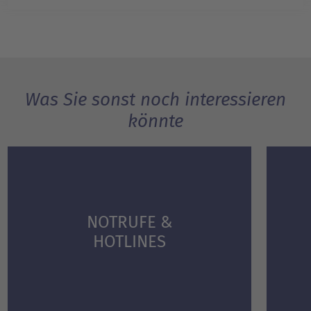
Was Sie sonst noch interessieren
könnte
NOTRUFE &
HOTLINES