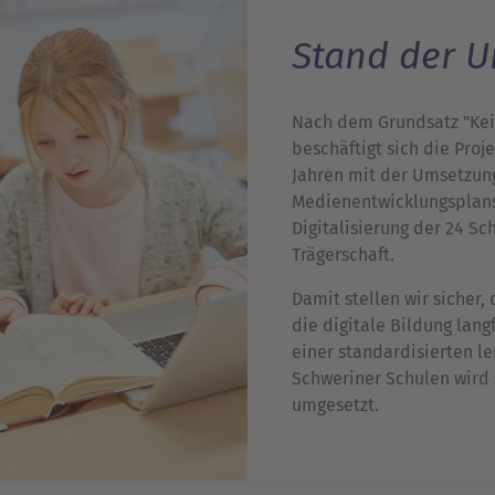
Stand der 
Nach dem Grundsatz "Kei
beschäftigt sich die Proj
Jahren mit der Umsetzu
Medienentwicklungsplans
Digitalisierung der 24 Sc
Trägerschaft.
Damit stellen wir sicher,
die digitale Bildung lang
einer standardisierten le
Schweriner Schulen wird 
umgesetzt.