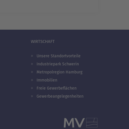
WIRTSCHAFT
Unsere Standortvorteile
Industriepark Schwerin
Metropolregion Hamburg
Immobilien
Freie Gewerbeflächen
Gewerbeangelegenheiten