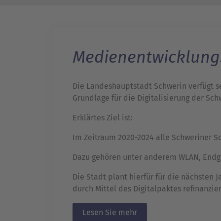
Medienentwicklung
Die Landeshauptstadt Schwerin verfügt se
Grundlage für die Digitalisierung der Sc
Erklärtes Ziel ist:
Im Zeitraum 2020-2024 alle Schweriner Sc
Dazu gehören unter anderem WLAN, Endger
Die Stadt plant hierfür für die nächsten
durch Mittel des Digitalpaktes refinanzier
Lesen Sie mehr