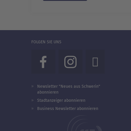
FOLGEN SIE UNS
Newsletter "Neues aus Schwerin"
abonnieren
Stadtanzeiger abonnieren
Business Newsletter abonnieren