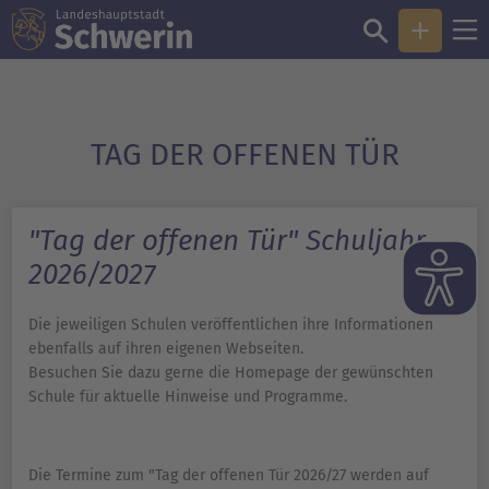
TAG DER OFFENEN TÜR
"Tag der offenen Tür" Schuljahr
2026/2027
Die jeweiligen Schulen veröffentlichen ihre Informationen
ebenfalls auf ihren eigenen Webseiten.
Besuchen Sie dazu gerne die Homepage der gewünschten
Schule für aktuelle Hinweise und Programme.
Die Termine zum "Tag der offenen Tür 2026/27 werden auf