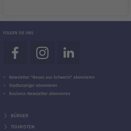
FOLGEN SIE UNS
Newsletter "Neues aus Schwerin" abonnieren
Stadtanzeiger abonnieren
Business Newsletter abonnieren
BÜRGER
TOURISTEN