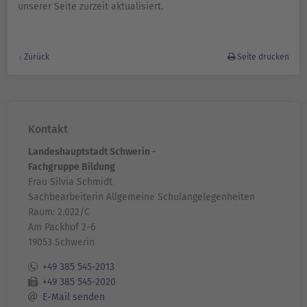
unserer Seite zurzeit aktualisiert.
Zurück
Seite drucken
Kontakt
Landeshauptstadt Schwerin -
Fachgruppe Bildung
Frau Silvia Schmidt
Sachbearbeiterin Allgemeine Schulangelegenheiten
Raum: 2.022/C
Am Packhof 2-6
19053 Schwerin
+49 385 545-2013
+49 385 545-2020
E-Mail senden