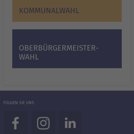
KOMMUNALWAHL
OBERBÜRGERMEISTER­
WAHL
FOLGEN SIE UNS