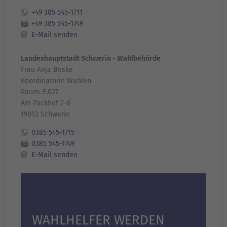
+49 385 545-1711
+49 385 545-1749
E-Mail senden
Landeshauptstadt Schwerin - Wahlbehörde
Frau Anja Buske
Koordinatorin Wahlen
Raum: E.027
Am Packhof 2-6
19053 Schwerin
0385 545-1715
0385 545-1749
E-Mail senden
WAHLHELFER WERDEN