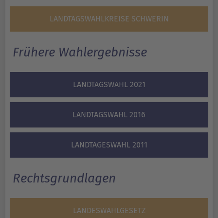
LANDTAGSWAHLKREISE SCHWERIN
Frühere Wahlergebnisse
LANDTAGSWAHL 2021
LANDTAGSWAHL 2016
LANDTAGESWAHL 2011
Rechtsgrundlagen
LANDESWAHLGESETZ