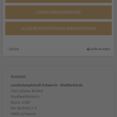
LANDESWAHLORDNUNG
ALLGEMEINVERFÜGUNG WAHLWERBUNG
Zurück
Seite drucken
Kontakt
Landeshauptstadt Schwerin - Wahlbehörde
Frau Juliane Rickert
Stadtwahlleiterin
Raum: E.067
Am Packhof 2-6
19053 Schwerin