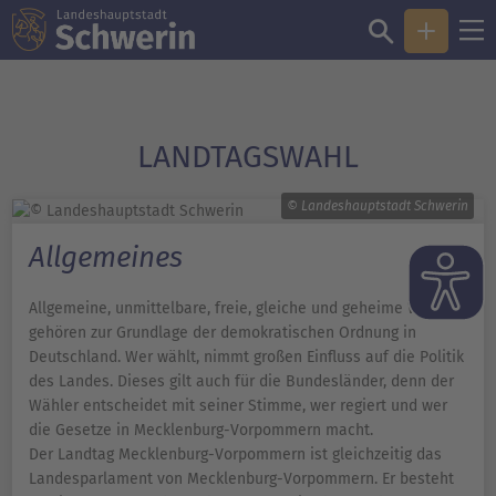
LANDTAGS­WAHL
© Landeshauptstadt Schwerin
Allgemeines
Allgemeine, unmittelbare, freie, gleiche und geheime Wahlen
gehören zur Grundlage der demokratischen Ordnung in
Deutschland. Wer wählt, nimmt großen Einfluss auf die Politik
des Landes. Dieses gilt auch für die Bundesländer, denn der
Wähler entscheidet mit seiner Stimme, wer regiert und wer
die Gesetze in Mecklenburg-Vorpommern macht.
Der Landtag Mecklenburg-Vorpommern ist gleichzeitig das
Landesparlament von Mecklenburg-Vorpommern. Er besteht