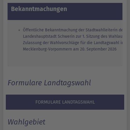
Bekanntmachungen
Öffentliche Bekanntmachung der Stadtwahlleiterin der
Landeshauptstadt Schwerin zur 1. Sitzung des Wahlaussc
Zulassung der Wahlvorschläge für die Landtagswahl in
Mecklenburg-Vorpommern am 20. September 2026
Formulare Landtagswahl
FORMULARE LANDTAGSWAHL
Wahlgebiet