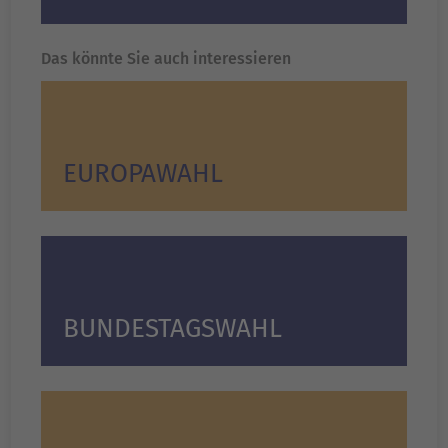
Das könnte Sie auch interessieren
EUROPA­WAHL
BUNDESTAGSWAHL