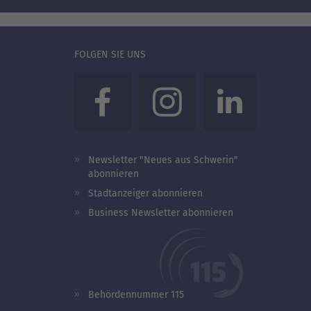
FOLGEN SIE UNS
Newsletter "Neues aus Schwerin"
abonnieren
Stadtanzeiger abonnieren
Business Newsletter abonnieren
Behördennummer 115