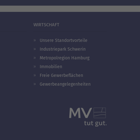
WIRTSCHAFT
Unsere Standortvorteile
Industriepark Schwerin
Metropolregion Hamburg
Immobilien
Freie Gewerbeflächen
Gewerbeangelegenheiten